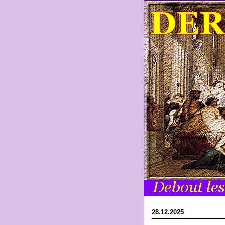
28.12.2025