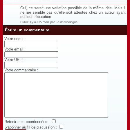
Répondre à ce commentaire
Oui, ce serait une variation possible de la même idée. Mais il
ne me semble pas qu'elle soit attestée chez un auteur ayant
quelque réputation.
Publié il y a 115 mois par Le déclinologue.
Écrire un commentaire
Votre nom :
Votre email :
Votre URL :
Votre commentaire :
Retenir mes coordonnées :
S'abonner au fil de discussion :