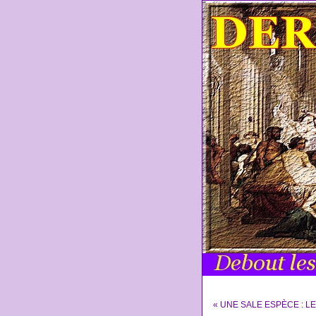
« UNE SALE ESPÈCE : L