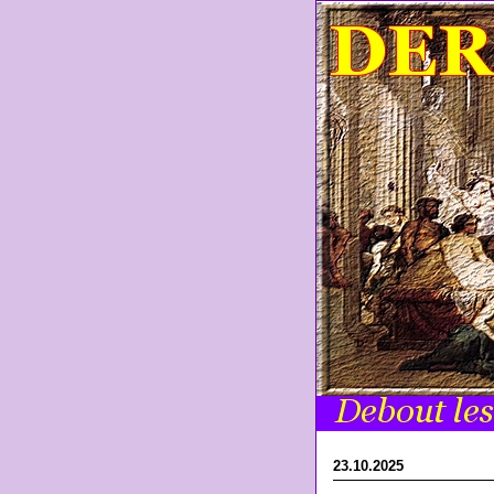
23.10.2025