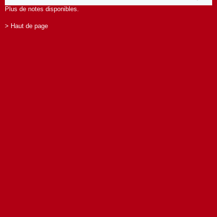
Plus de notes disponibles.
> Haut de page