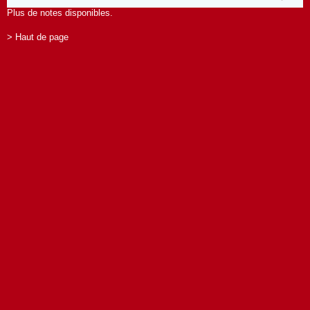
Plus de notes disponibles.
> Haut de page