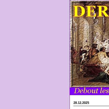
28.12.2025