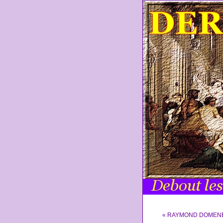
« RAYMOND DOMENE