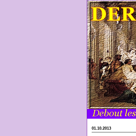
01.10.2013