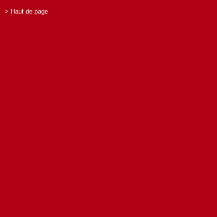
> Haut de page