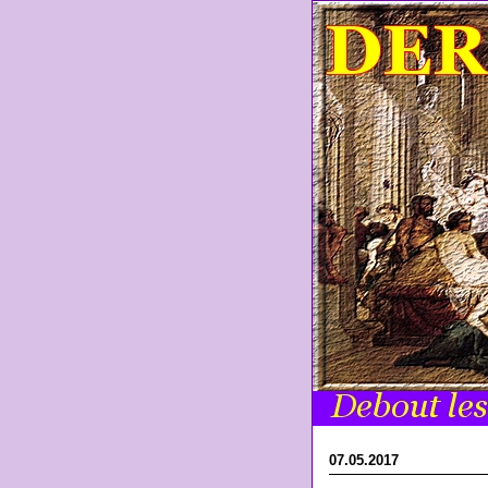
07.05.2017