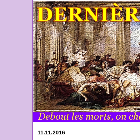
11.11.2016