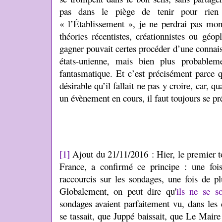
pas dans le piège de tenir pour rien t
« l’Établissement », je ne perdrai pas mon
théories récentistes, créationnistes ou géop
gagner pouvait certes procéder d’une connais
états-unienne, mais bien plus probablem
fantasmatique. Et c’est précisément parce q
désirable qu’il fallait ne pas y croire, car, q
un évènement en cours, il faut toujours se pr
[1]
Ajout du 21/11/2016 : Hier, le premier to
France, a confirmé ce principe : une foi
raccourcis sur les sondages, une fois de pl
Globalement, on peut dire qu'
ils ne se s
sondages avaient parfaitement vu, dans les
se tassait, que Juppé baissait, que Le Maire