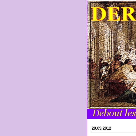
20.09.2012