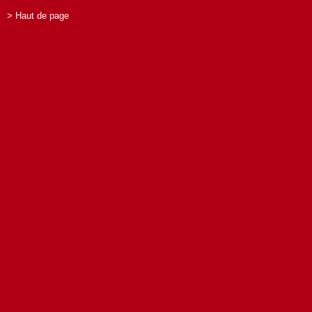
> Haut de page