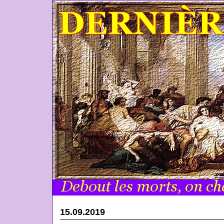
15.09.2019