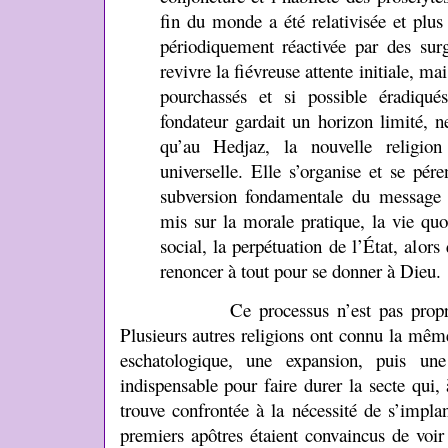
fin du monde a été relativisée et plu
périodiquement réactivée par des surg
revivre la fiévreuse attente initiale, mai
pourchassés et si possible éradiqué
fondateur gardait un horizon limité, n
qu’au Hedjaz, la nouvelle religio
universelle. Elle s’organise et se pér
subversion fondamentale du message 
mis sur la morale pratique, la vie quot
social, la perpétuation de l’État, alors 
renoncer à tout pour se donner à Dieu.
Ce processus n’est pas propre au c
Plusieurs autres religions ont connu la mêm
eschatologique, une expansion, puis une 
indispensable pour faire durer la secte qui
trouve confrontée à la nécessité de s’implan
premiers apôtres étaient convaincus de voir