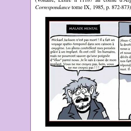
Correspondance
tome IX, 1985, p. 872-873)