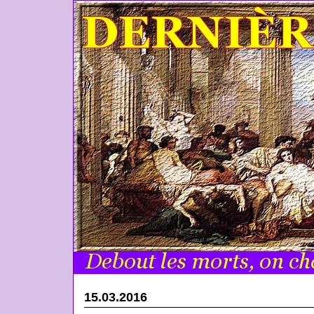
15.03.2016