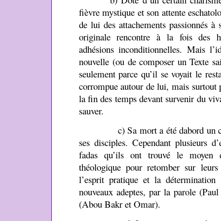
fièvre mystique et son attente eschatolo
de lui des attachements passionnés à 
originale rencontre à la fois des h
adhésions inconditionnelles. Mais l’i
nouvelle (ou de composer un Texte sain
seulement parce qu’il se voyait le resta
corrompue autour de lui, mais surtout 
la fin des temps devant survenir du viva
sauver.
c) Sa mort a été dabord un choc
ses disciples. Cependant plusieurs d’
fadas qu’ils ont trouvé le moyen d
théologique pour retomber sur leurs 
l’esprit pratique et la déterminati
nouveaux adeptes, par la parole (Paul
(Abou Bakr et Omar).