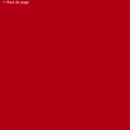
> Haut de page