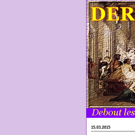
15.03.2015